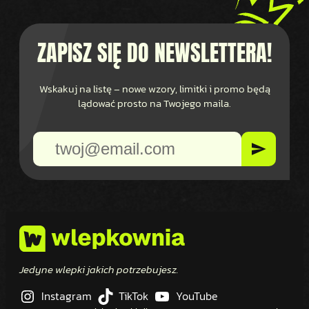
ZAPISZ SIĘ DO NEWSLETTERA!
Wskakuj na listę – nowe wzory, limitki i promo będą
lądować prosto na Twojego maila.
Jedyne wlepki jakich potrzebujesz.
Instagram
TikTok
YouTube