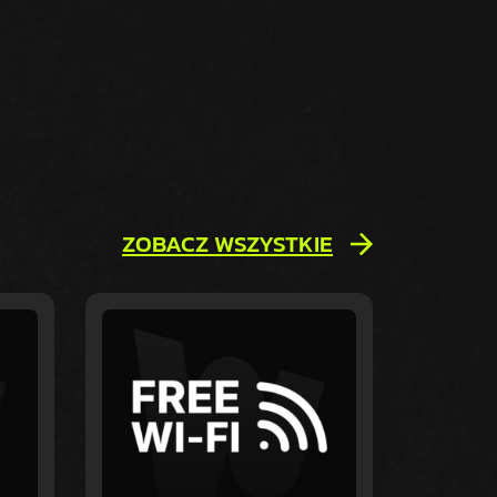
ZOBACZ WSZYSTKIE