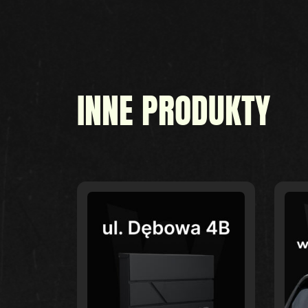
INNE PRODUKTY