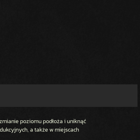
 zmianie poziomu podłoża i uniknąć
dukcyjnych, a także w miejscach