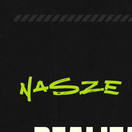
nasze