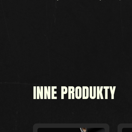
INNE PRODUKTY