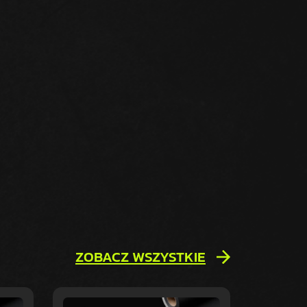
ZOBACZ WSZYSTKIE