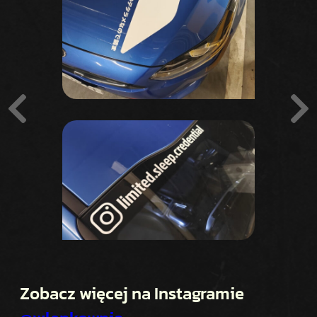
Zobacz więcej na Instagramie