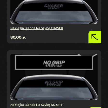
Naklejka Blenda Na Szybę CHASER
80,00
zł
Naklejka Blenda Na Szybę NO GRIP