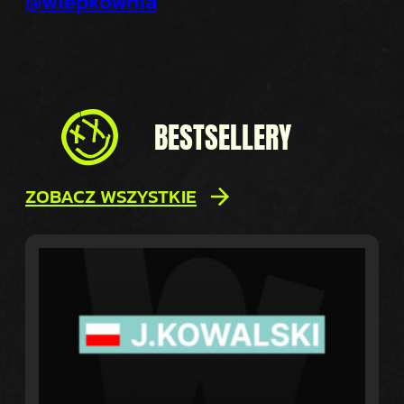
@wlepkownia
BESTSELLERY
ZOBACZ WSZYSTKIE