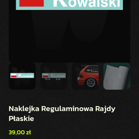
Naklejka Regulaminowa Rajdy
Płaskie
39,00
zł