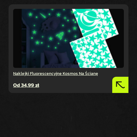
Naklejki Fluorescencyjne Kosmos Na Ścianę
Od
34,99
zł