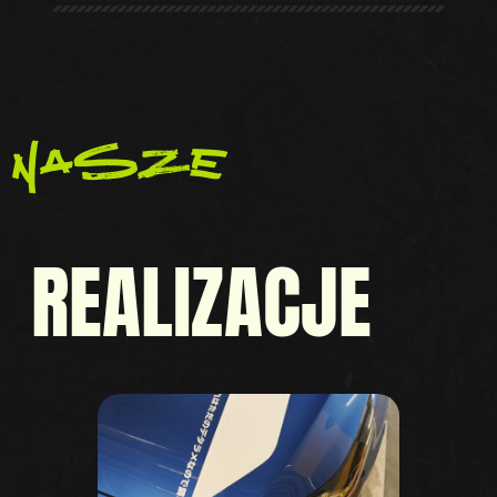
nasze
REALIZACJE