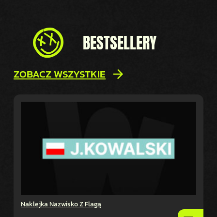
BESTSELLERY
ZOBACZ WSZYSTKIE
Naklejka Nazwisko Z Flagą