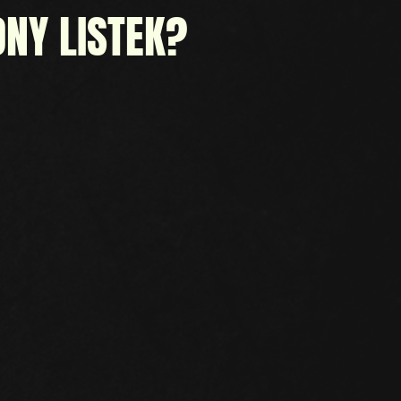
NY LISTEK?