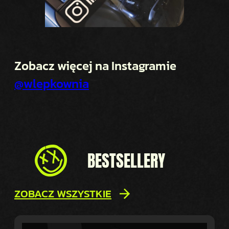
Zobacz więcej na Instagramie
@wlepkownia
BESTSELLERY
ZOBACZ WSZYSTKIE