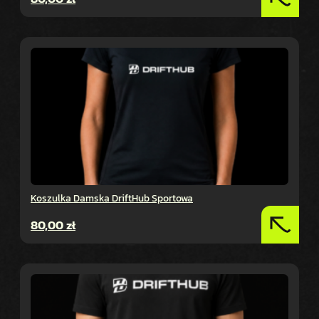
Koszulka Damska DriftHub Sportowa
80,00
zł