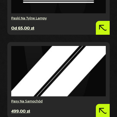
Paski Na Tylne Lampy
Od
65,00
zł
Pasy Na Samochód
499,00
zł