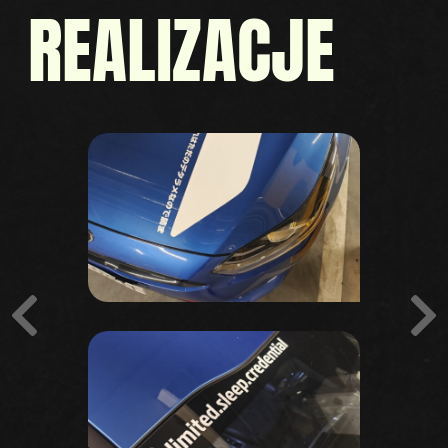
REALIZACJE